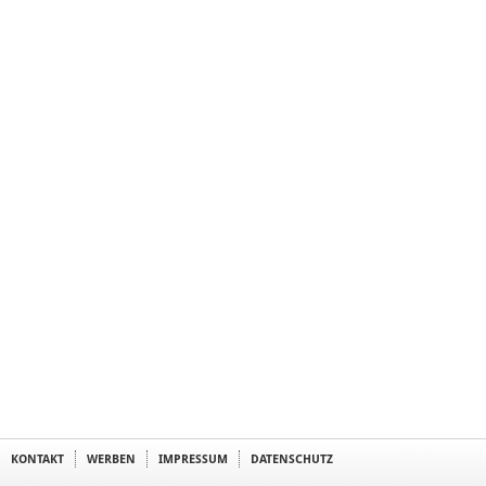
KONTAKT
WERBEN
IMPRESSUM
DATENSCHUTZ