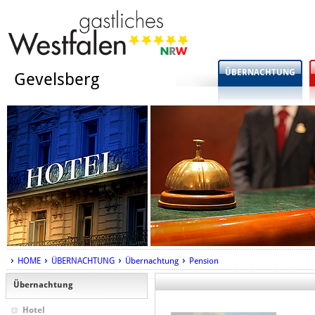
ÜBERNACHTUNG
Gevelsberg
HOME
ÜBERNACHTUNG
Übernachtung
Pension
Übernachtung
Hotel