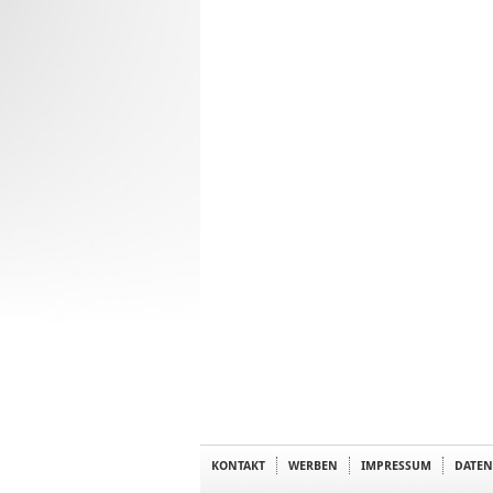
KONTAKT
WERBEN
IMPRESSUM
DATEN