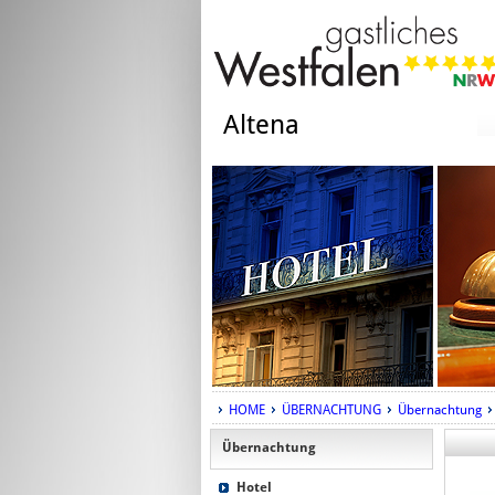
Altena
HOME
ÜBERNACHTUNG
Übernachtung
Übernachtung
Hotel