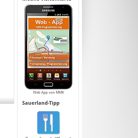
Web App von MMK
Sauerland-Tipp