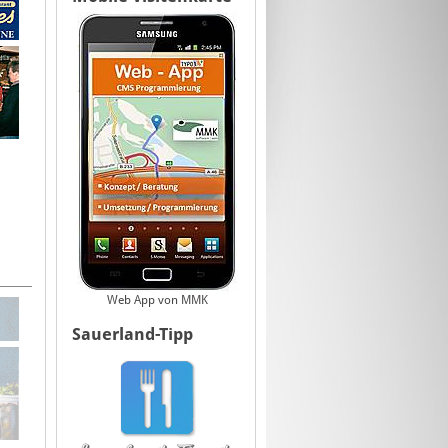
Web App von MMK
Sauerland-Tipp