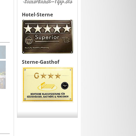
Hotel-Sterne
Sterne-Gasthof