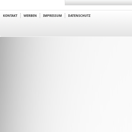
KONTAKT
WERBEN
IMPRESSUM
DATENSCHUTZ