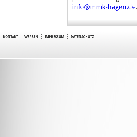
info@mmk-hagen.de
KONTAKT
WERBEN
IMPRESSUM
DATENSCHUTZ