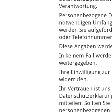
Verantwortung.
Personenbezogene Da
notwendigen Umfang e
werden Sie aufgefor
oder Telefonnummer
Diese Angaben werde
In keinem Fall werde
weitergegeben.
Ihre Einwilligung zu
widerrufen.
Ihr Vertrauen ist uns
Datenschutzerklärung
mitteilen. Sollten Si
personenbezogenen Da