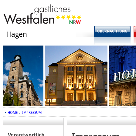
ÜBERNACHTUNG
Hagen
HOME
IMPRESSUM
Verantwortlich