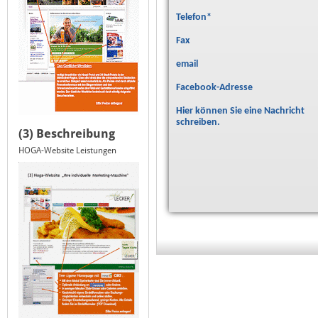
Telefon
*
Fax
email
Facebook-Adresse
Hier können Sie eine Nachricht
schreiben.
(3) Beschreibung
HOGA-Website Leistungen