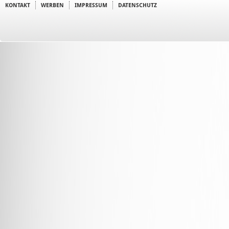
KONTAKT
WERBEN
IMPRESSUM
DATENSCHUTZ