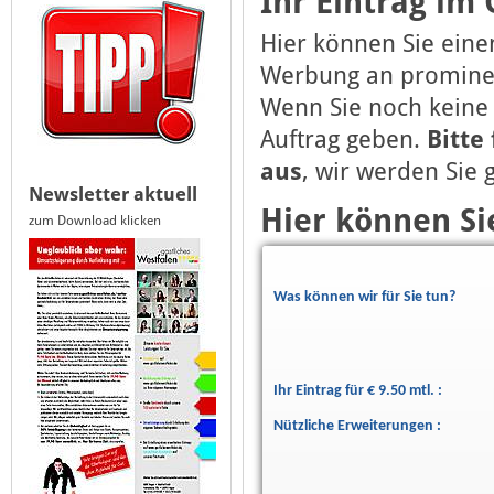
Ihr Eintrag im
Hier können Sie eine
Werbung an prominent
Wenn Sie noch keine
Auftrag geben.
Bitte
aus
, wir werden Sie
Newsletter aktuell
Hier können Si
zum Download klicken
Was können wir für Sie tun?
Ihr Eintrag für € 9.50 mtl. :
Nützliche Erweiterungen :