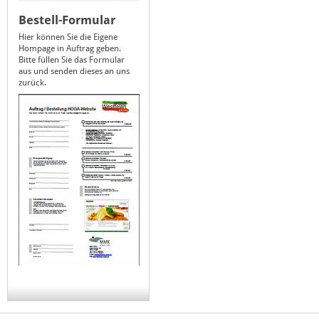
Bestell-Formular
Hier können Sie die Eigene
Hompage in Auftrag geben.
Bitte füllen Sie das Formular
aus und senden dieses an uns
zurück.