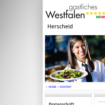
Herscheid
HOME
KONTAKT
Postanschrift