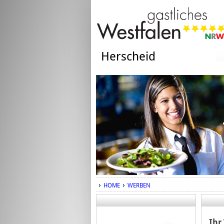
Herscheid
HOME
WERBEN
Ihr