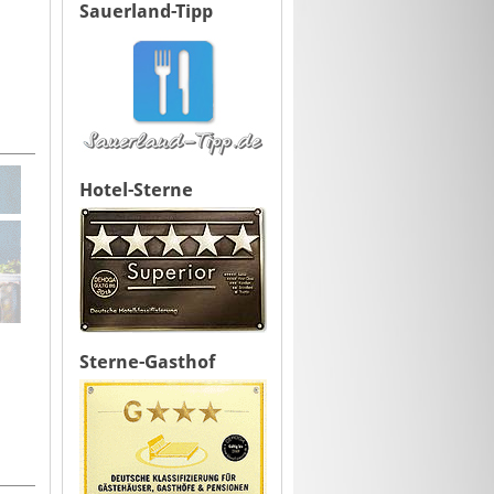
Sauerland-Tipp
Hotel-Sterne
Sterne-Gasthof