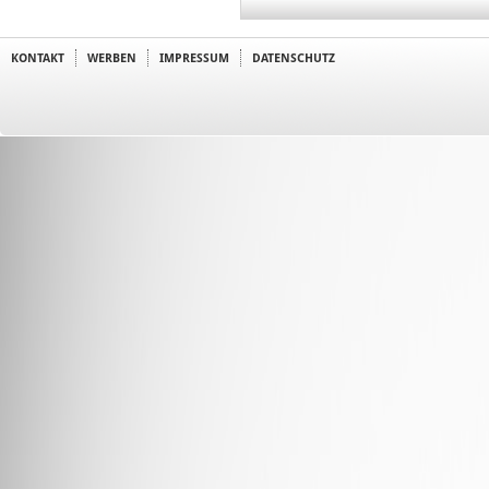
KONTAKT
WERBEN
IMPRESSUM
DATENSCHUTZ