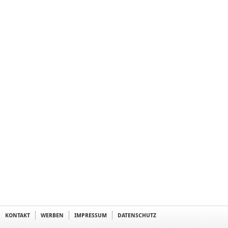
KONTAKT
WERBEN
IMPRESSUM
DATENSCHUTZ