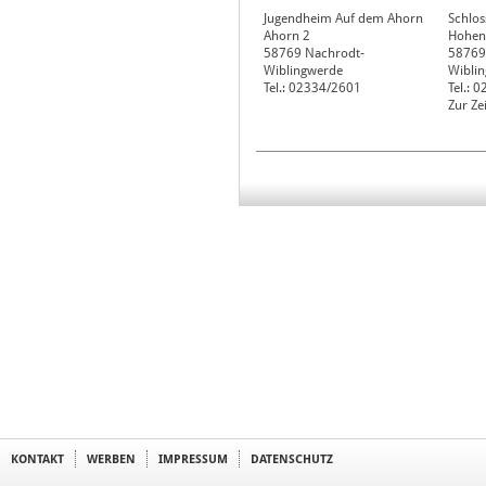
Jugendheim Auf dem Ahorn
Schlos
Ahorn 2
Hohen
58769
Nachrodt-
58769
Wiblingwerde
Wibli
Tel.: 02334/2601
Tel.: 
Zur Ze
KONTAKT
WERBEN
IMPRESSUM
DATENSCHUTZ