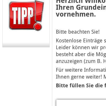
Herzlich Willk
Ihren Grundein
vornehmen.
Bitte beachten Sie!
Kostenlose Einträge 
Leider können wir p
besteht aber die Mög
anzuzeigen (zum B. H
Für weitere Informati
Ihnen gerne weiter! 
Bitte füllen Sie die