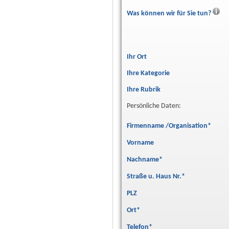
Was können wir für Sie tun?
Ihr Ort
Ihre Kategorie
Ihre Rubrik
Persönliche Daten:
Firmenname /Organisation
*
Vorname
Nachname
*
Straße u. Haus Nr.
*
PLZ
Ort
*
Telefon
*