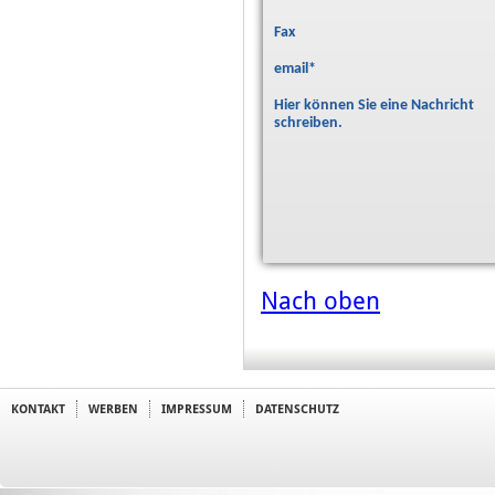
Fax
email
*
Hier können Sie eine Nachricht
schreiben.
Nach oben
KONTAKT
WERBEN
IMPRESSUM
DATENSCHUTZ