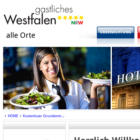
ÜBERNACHTUNG
alle Orte
HOME
Kostenloser Grundeintr...