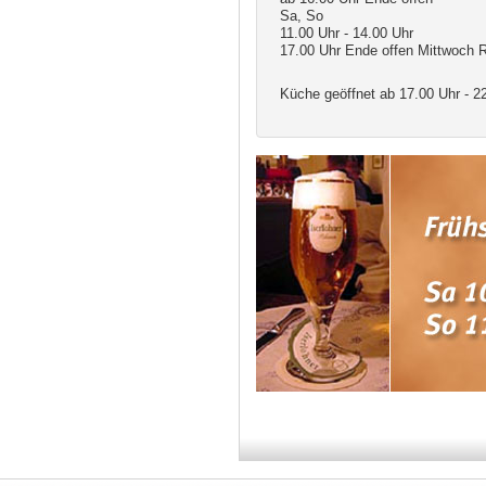
Sa, So
11.00 Uhr - 14.00 Uhr
17.00 Uhr Ende offen Mittwoch 
Küche geöffnet ab 17.00 Uhr - 2