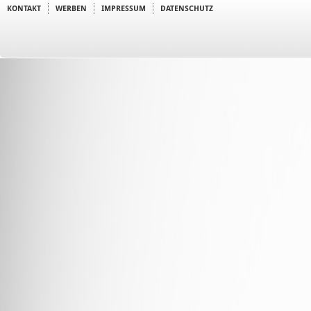
KONTAKT
WERBEN
IMPRESSUM
DATENSCHUTZ