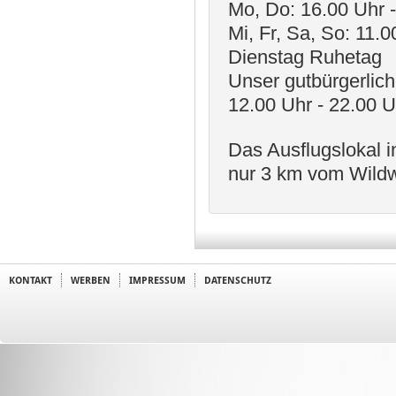
Mo, Do: 16.00 Uhr 
Mi, Fr, Sa, So: 11.0
Dienstag Ruhetag
Unser gutbürgerlic
12.00 Uhr - 22.00 U
Das Ausflugslokal 
nur 3 km vom Wildw
KONTAKT
WERBEN
IMPRESSUM
DATENSCHUTZ