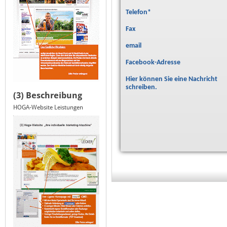
Telefon
*
Fax
email
Facebook-Adresse
Hier können Sie eine Nachricht
schreiben.
(3) Beschreibung
HOGA-Website Leistungen