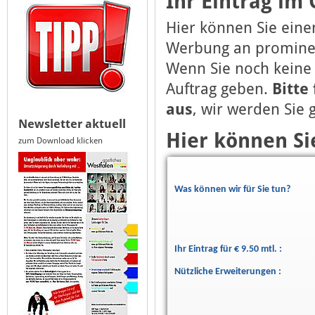
Ihr Eintrag im
Hier können Sie eine
Werbung an prominent
Wenn Sie noch keine
Auftrag geben.
Bitte
aus
, wir werden Sie
Newsletter aktuell
Hier können Si
zum Download klicken
Was können wir für Sie tun?
Ihr Eintrag für € 9.50 mtl. :
Nützliche Erweiterungen :