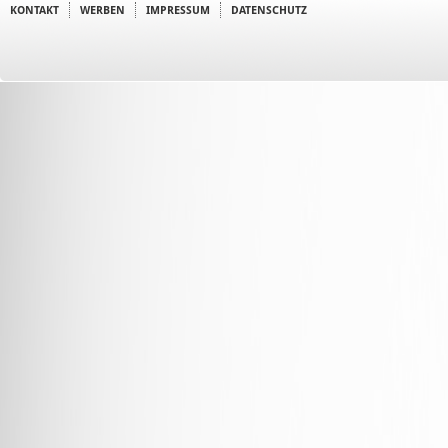
KONTAKT
WERBEN
IMPRESSUM
DATENSCHUTZ