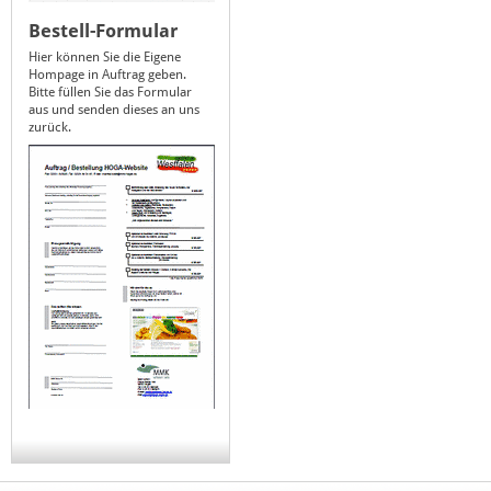
Bestell-Formular
Hier können Sie die Eigene
Hompage in Auftrag geben.
Bitte füllen Sie das Formular
aus und senden dieses an uns
zurück.