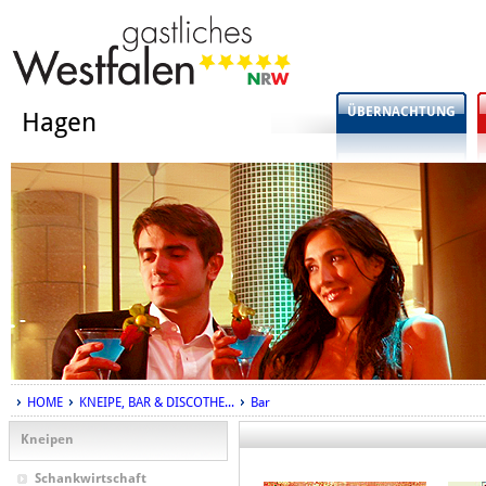
ÜBERNACHTUNG
Hagen
HOME
KNEIPE, BAR & DISCOTHE...
Bar
Kneipen
Schankwirtschaft