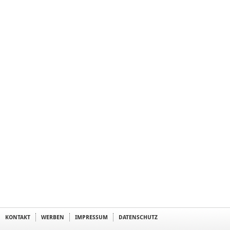
KONTAKT
WERBEN
IMPRESSUM
DATENSCHUTZ