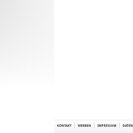
KONTAKT
WERBEN
IMPRESSUM
DATEN