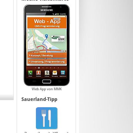
Web App von MMK
Sauerland-Tipp