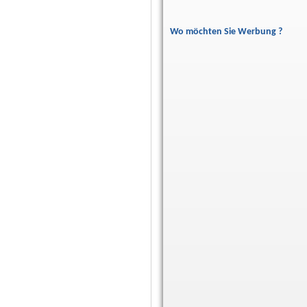
Wo möchten Sie Werbung ?