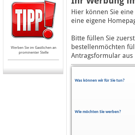
Ihr Werbung im
Hier können Sie eine
eine eigene Homepag
Bitte füllen Sie zuer
bestellenmöchten fül
Werben Sie im Gastlichen an
prominenter Stelle
Antragsformular aus 
Was können wir für Sie tun?
Wie möchten Sie werben?