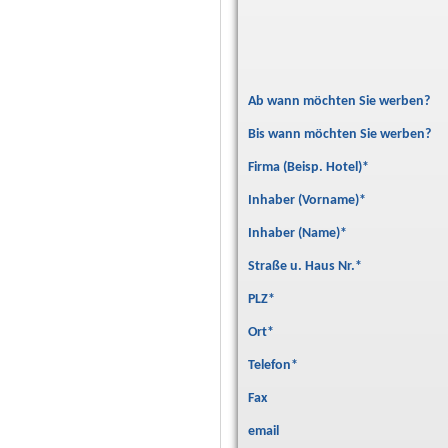
Ab wann möchten Sie werben?
Bis wann möchten Sie werben?
Firma (Beisp. Hotel)
*
Inhaber (Vorname)
*
Inhaber (Name)
*
Straße u. Haus Nr.
*
PLZ
*
Ort
*
Telefon
*
Fax
email