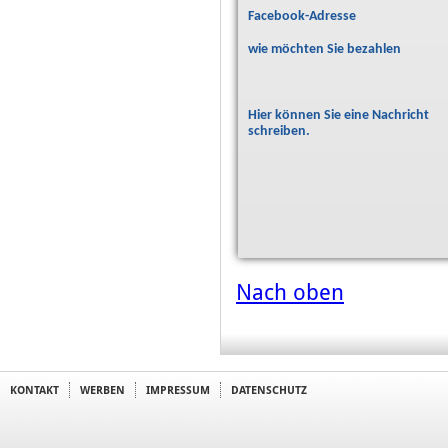
Facebook-Adresse
wie möchten Sie bezahlen
Hier können Sie eine Nachricht
schreiben.
Nach oben
KONTAKT
WERBEN
IMPRESSUM
DATENSCHUTZ