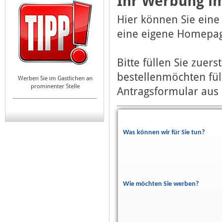
Ihr Werbung im
Hier können Sie eine
eine eigene Homepag
Bitte füllen Sie zuer
bestellenmöchten fül
Werben Sie im Gastlichen an
prominenter Stelle
Antragsformular aus 
Was können wir für Sie tun?
Wie möchten Sie werben?