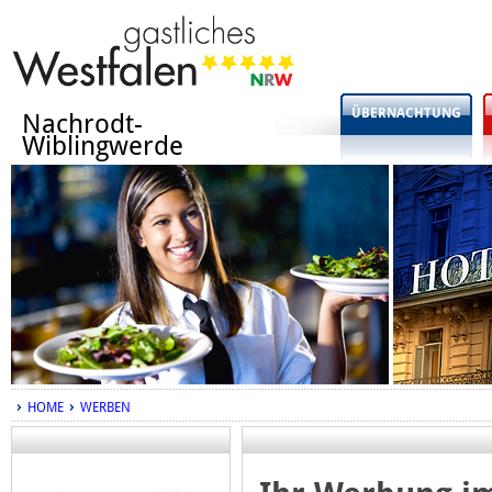
ÜBERNACHTUNG
Nachrodt-
Wiblingwerde
HOME
WERBEN