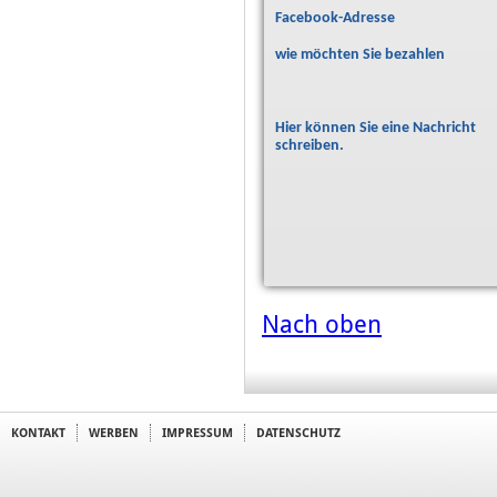
Facebook-Adresse
wie möchten Sie bezahlen
Hier können Sie eine Nachricht
schreiben.
Nach oben
KONTAKT
WERBEN
IMPRESSUM
DATENSCHUTZ