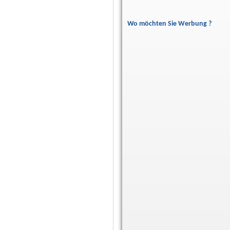
Wo möchten Sie Werbung ?