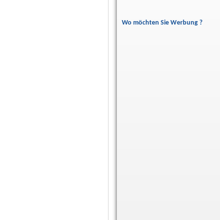
Wo möchten Sie Werbung ?