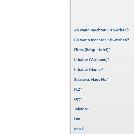
Ab wann möchten Sie werben?
Bis wann möchten Sie werben?
Firma (Beisp. Hotel)
*
Inhaber (Vorname)
*
Inhaber (Name)
*
Straße u. Haus Nr.
*
PLZ
*
Ort
*
Telefon
*
Fax
email