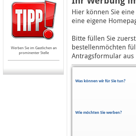
Ihr Werbung im
Hier können Sie eine
eine eigene Homepag
Bitte füllen Sie zuer
bestellenmöchten fül
Werben Sie im Gastlichen an
prominenter Stelle
Antragsformular aus 
Was können wir für Sie tun?
Wie möchten Sie werben?