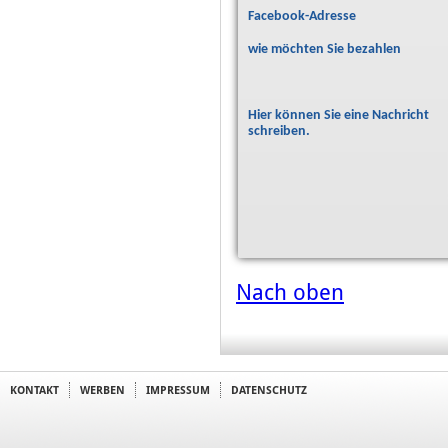
Facebook-Adresse
wie möchten Sie bezahlen
Hier können Sie eine Nachricht
schreiben.
Nach oben
KONTAKT
WERBEN
IMPRESSUM
DATENSCHUTZ